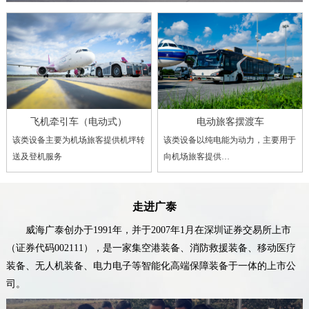
飞机牵引车（电动式）
电动旅客摆渡车
该类设备主要为机场旅客提供机坪转
该类设备以纯电能为动力，主要用于
送及登机服务
向机场旅客提供…
走进广泰
威海广泰创办于1991年，并于2007年1月在深圳证券交易所上市
（证券代码002111），是一家集空港装备、消防救援装备、移动医疗
装备、无人机装备、电力电子等智能化高端保障装备于一体的上市公
司。