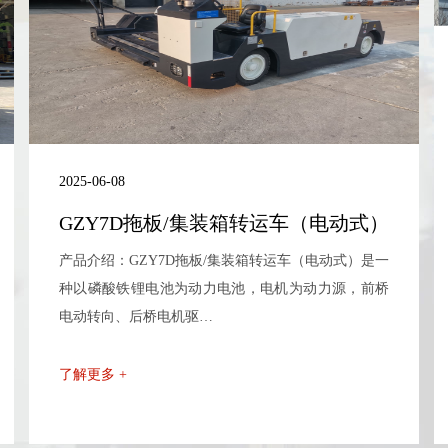
2025-06-08
GZY7D拖板/集装箱转运车（电动式）
产品介绍：GZY7D拖板/集装箱转运车（电动式）是一
种以磷酸铁锂电池为动力电池，电机为动力源，前桥
电动转向、后桥电机驱…
了解更多 +