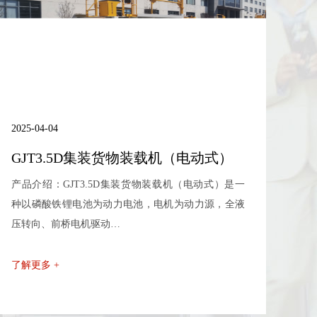
2025-04-04
GJT3.5D集装货物装载机（电动式）
产品介绍：GJT3.5D集装货物装载机（电动式）是一
种以磷酸铁锂电池为动力电池，电机为动力源，全液
压转向、前桥电机驱动…
了解更多 +