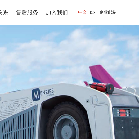
关系
售后服务
加入我们
中文
EN
企业邮箱