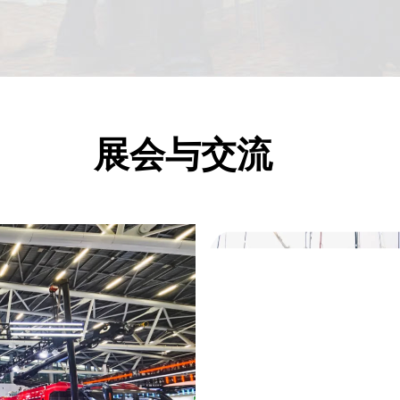
展会与交流