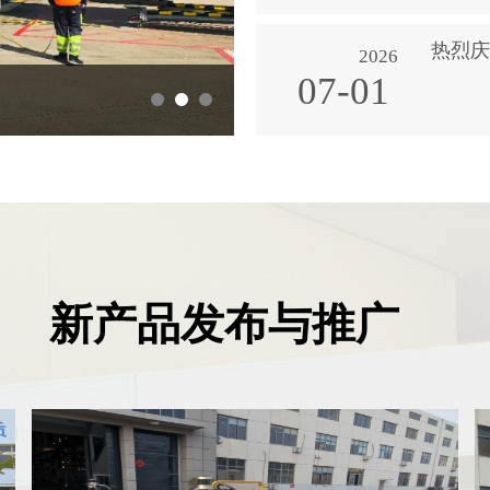
热烈庆
2026
07-01
热烈庆祝中国共产党成立105周年
新产品发布与推广