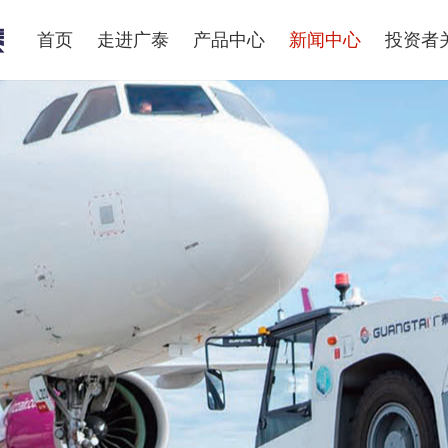
首页
走进广泰
产品中心
新闻中心
投资者