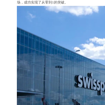
场，成功实现了从零到1的突破。