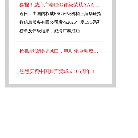
喜报！威海广泰ESG评级荣获AAA级 可持续发展实力获权威认可
近日，由国内权威ESG评级机构上海华证指
数信息服务有限公司发布2026年度ESG系列
榜单及评级结果，威海广泰成功…
抢抓能源转型风口，电动化驱动威海广泰欧洲业务腾飞
热烈庆祝中国共产党成立105周年！