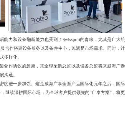
力和设备翻新能力也受到了Swissport的青睐，尤其是广大航
航服合作搭建设备服务以及备件中心，以满足市场需求。同时，计
式多样化。
战略框架合作协议的意愿，其全球采购总监以及设备总监将来威海广泰
展沟通。
作的紧密度进一步加强。这是威海广泰全面产品国际化元年之后，国际
浪，继续深耕国际市场，为全球客户提供领先的“广泰方案”，将更