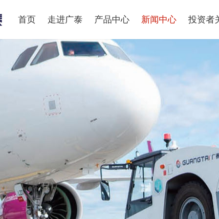
首页
走进广泰
产品中心
新闻中心
投资者