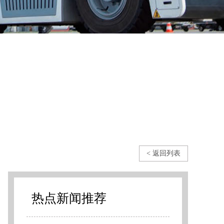
< 返回列表
热点新闻推荐