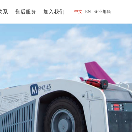
关系
售后服务
加入我们
中文
EN
企业邮箱