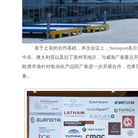
基于之前的合作基础，本次会议上，Swissport
中东、澳大利亚以及拉丁美州等地区，与威海广泰重点开展合
欧洲市场针对电动化产品同广泰进一步开展合作，也希
备。