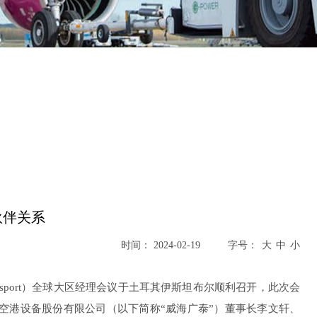
伙伴关系
时间： 2024-02-19
字号：
issport）全球大区经理会议于土耳其伊斯坦布尔顺利召开，此次会
海广泰空港设备股份有限公司（以下简称“威海广泰”）董事长李文轩、