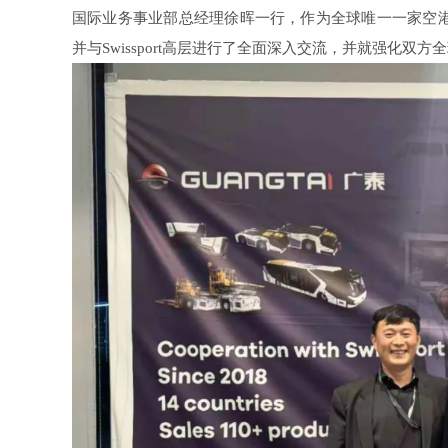
国际业务事业部总经理徐晖一行，作为全球唯一一家空
并与Swissport高层进行了全面深入交流，并就强化