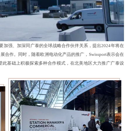
表示要加强、加深同广泰的全球战略合作伙伴关系，提出2024年将在
作。同时，随着欧洲电动化产品的推广，Swissport表示会在
望此基础上积极探索多种合作模式，在北美地区大力推广广泰设