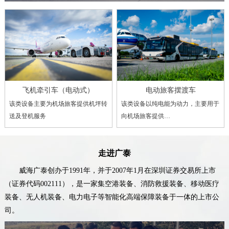
飞机牵引车（电动式）
电动旅客摆渡车
该类设备主要为机场旅客提供机坪转
该类设备以纯电能为动力，主要用于
送及登机服务
向机场旅客提供…
走进广泰
威海广泰创办于1991年，并于2007年1月在深圳证券交易所上市
（证券代码002111），是一家集空港装备、消防救援装备、移动医疗
装备、无人机装备、电力电子等智能化高端保障装备于一体的上市公
司。