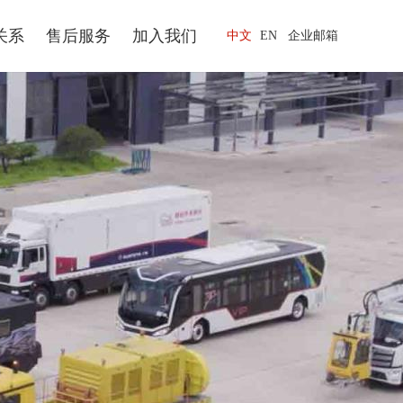
关系
售后服务
加入我们
中文
EN
企业邮箱