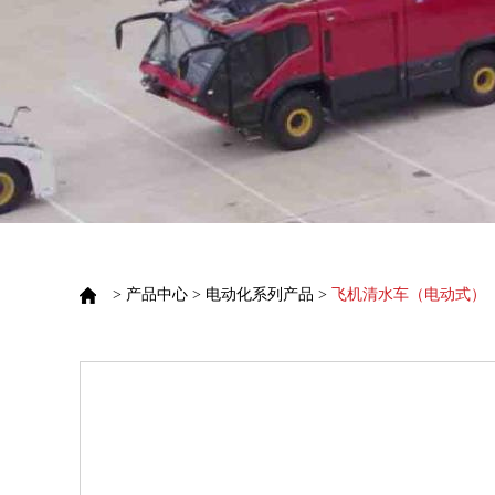
>
产品中心
>
电动化系列产品
>
飞机清水车（电动式）