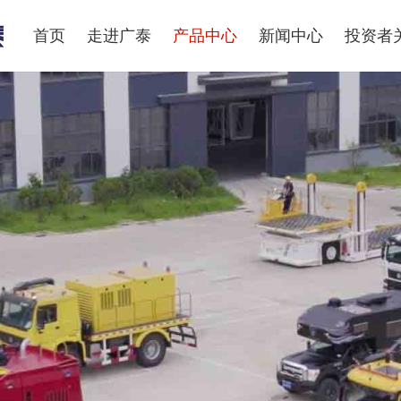
首页
走进广泰
产品中心
新闻中心
投资者