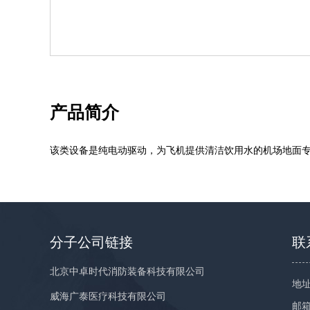
产品简介
该类设备是纯电动驱动，为飞机提供清洁饮用水的机场地面
分子公司链接
联
北京中卓时代消防装备科技有限公司
地址
威海广泰医疗科技有限公司
邮箱：