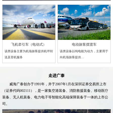
飞机牵引车（电动式）
电动旅客摆渡车
该类设备主要为机场旅客提供机坪转
该类设备以纯电能为动力，主要用于
送及登机服务
向机场旅客提供…
走进广泰
威海广泰创办于1991年，并于2007年1月在深圳证券交易所上市
（证券代码002111），是一家集空港装备、消防救援装备、移动医疗
装备、无人机装备、电力电子等智能化高端保障装备于一体的上市公
司。