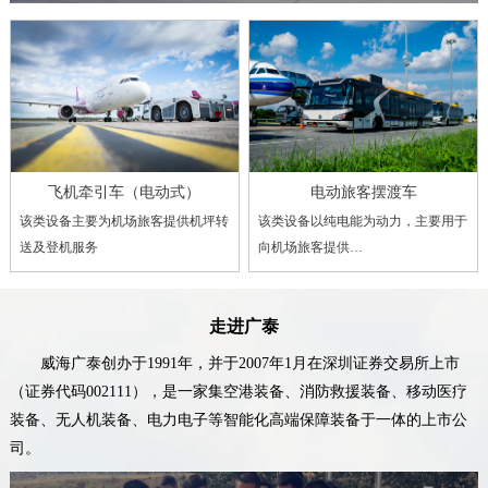
飞机牵引车（电动式）
电动旅客摆渡车
该类设备主要为机场旅客提供机坪转
该类设备以纯电能为动力，主要用于
送及登机服务
向机场旅客提供…
走进广泰
威海广泰创办于1991年，并于2007年1月在深圳证券交易所上市
（证券代码002111），是一家集空港装备、消防救援装备、移动医疗
装备、无人机装备、电力电子等智能化高端保障装备于一体的上市公
司。