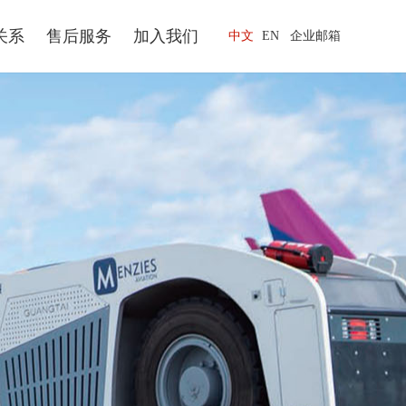
关系
售后服务
加入我们
中文
EN
企业邮箱