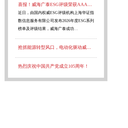
喜报！威海广泰ESG评级荣获AAA级 可持续发展实力获权威认可
近日，由国内权威ESG评级机构上海华证指
数信息服务有限公司发布2026年度ESG系列
榜单及评级结果，威海广泰成功…
抢抓能源转型风口，电动化驱动威海广泰欧洲业务腾飞
热烈庆祝中国共产党成立105周年！