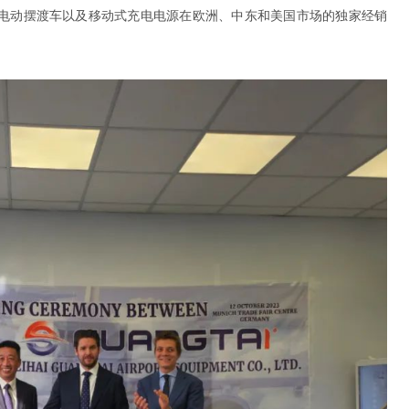
电动摆渡车以及移动式充电电源在欧洲、中东和美国市场的独家经销