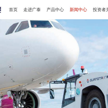
首页
走进广泰
产品中心
新闻中心
投资者