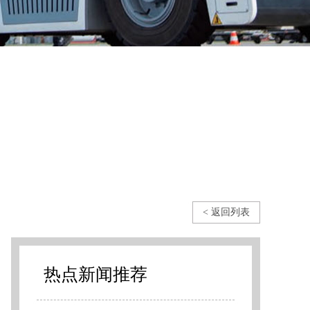
< 返回列表
热点新闻推荐