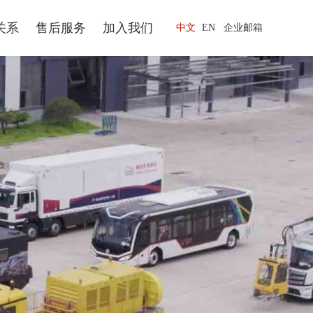
关系
售后服务
加入我们
中文
EN
企业邮箱