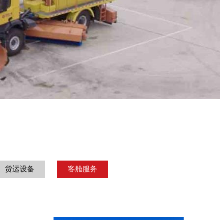
货运设备
客舱服务