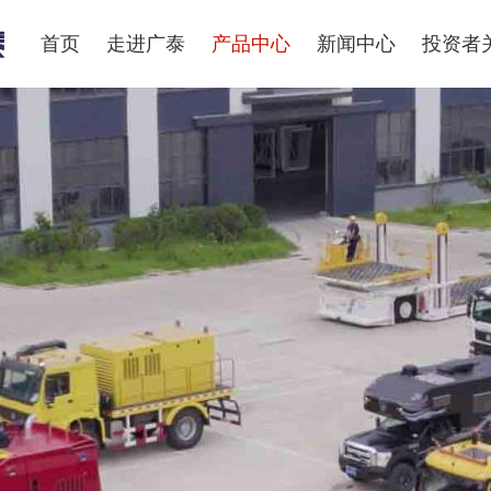
首页
走进广泰
产品中心
新闻中心
投资者