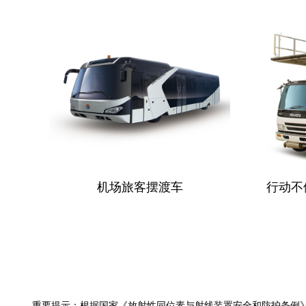
机场旅客摆渡车
行动不
重要提示：
根据国家《放射性同位素与射线装置安全和防护条例