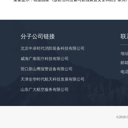
分子公司链接
联
北京中卓时代消防装备科技有限公司
地址
威海广泰医疗科技有限公司
邮箱：
营口新山鹰报警设备有限公司
电话
天津全华时代航天科技发展有限公司
山东广大航空服务有限公司
©2018 