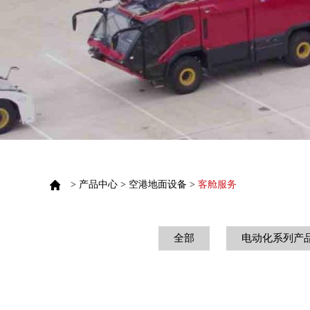
>
产品中心
>
空港地面设备
>
客舱服务
全部
电动化系列产